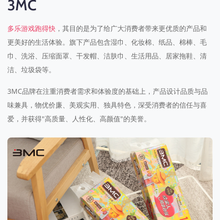
3MC
，其目的是为了给广大消费者带来更优质的产品和
多乐游戏跑得快
更美好的生活体验。旗下产品包含湿巾、化妆棉、纸品、棉棒、毛
巾、洗浴、压缩面罩、干发帽、洁肤巾、生活用品、居家拖鞋、清
洁、垃圾袋等。
3MC品牌在注重消费者需求和体验度的基础上，产品设计品质与品
味兼具，物优价廉、美观实用、独具特色，深受消费者的信任与喜
爱，并获得"高质量、人性化、高颜值"的美誉。