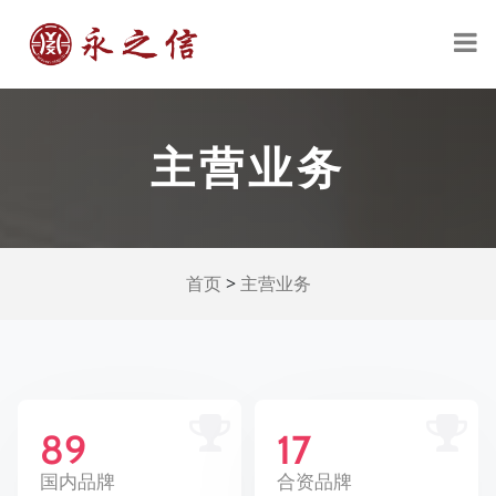
主营业务
>
首页
主营业务
89
17
合资品牌
国内品牌