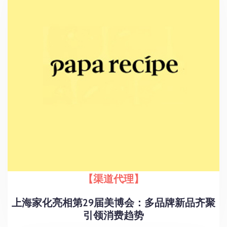
【渠道代理】
上海家化亮相第29届美博会：多品牌新品齐聚
引领消费趋势