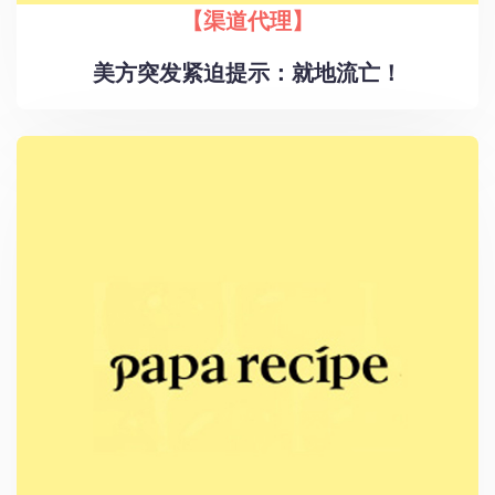
【渠道代理】
美方突发紧迫提示：就地流亡！