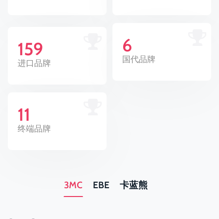
6
159
国代品牌
进口品牌
11
终端品牌
3MC
EBE
卡蓝熊