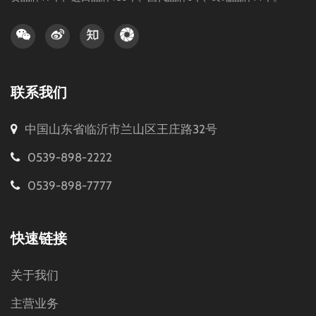
联系我们
中国山东省临沂市兰山区王庄路32号
0539-898-2222
0539-898-7777
快速链接
关于我们
主营业务