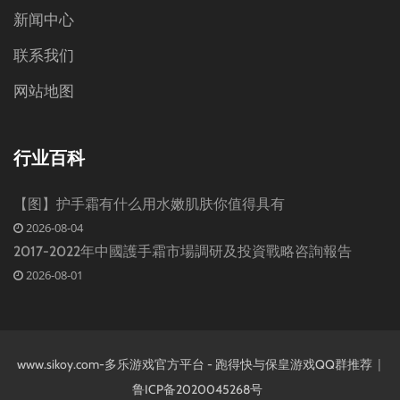
新闻中心
联系我们
网站地图
行业百科
【图】护手霜有什么用水嫩肌肤你值得具有
2026-08-04
2017-2022年中國護手霜市場調研及投資戰略咨詢報告
2026-08-01
|
www.sikoy.com-多乐游戏官方平台 - 跑得快与保皇游戏QQ群推荐
鲁ICP备2020045268号