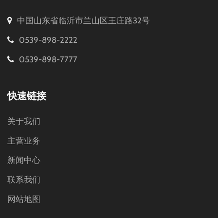
中国山东省临沂市兰山区王庄路32号
0539-898-2222
0539-898-7777
快速链接
关于我们
主营业务
新闻中心
联系我们
网站地图