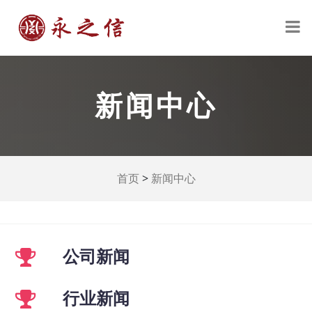
新闻中心
>
首页
新闻中心
公司新闻
行业新闻