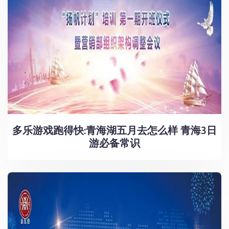
多乐游戏跑得快:青海湖五月去怎么样 青海3日
游必备常识