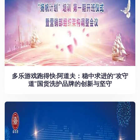
多乐游戏跑得快:阿道夫：稳中求进的“攻守
道”国货洗护品牌的创新与坚守