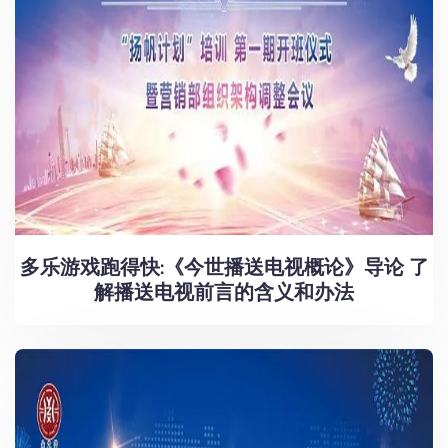
多乐游戏跑得快:《今世播送电视概论》导论 了
解播送电视前言的含义和办法