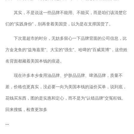
其实，不是说这一些品牌不能用、不能买，而是咱们该清楚它
们的“实践身份”，别再拿着美国货，以为是在支撑国货了。
下次逛超市的时分，无妨多留心一下品牌背面的公司信息，比
方金龙鱼的“益海嘉里”、大宝的“强生”、哈啤的“百威英博”，这些姓
名背面都藏着美国本钱的痕迹。
现在许多本乡食用油品牌、护肤品品牌、啤酒品牌，质量不
差，价格也更真实，没必要一向为美国本钱的溢价买单，说到底，
花钱买东西，图的是实惠和定心，而不是为“认错品牌”交冤枉钱。
回来搜狐，检查更加多
...