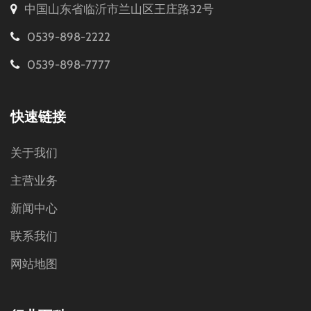
中国山东省临沂市兰山区王庄路32号
0539-898-2222
0539-898-7777
快速链接
关于我们
主营业务
新闻中心
联系我们
网站地图