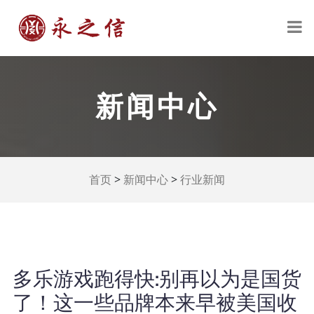
新闻中心
>
>
首页
新闻中心
行业新闻
多乐游戏跑得快:别再以为是国货
了！这一些品牌本来早被美国收